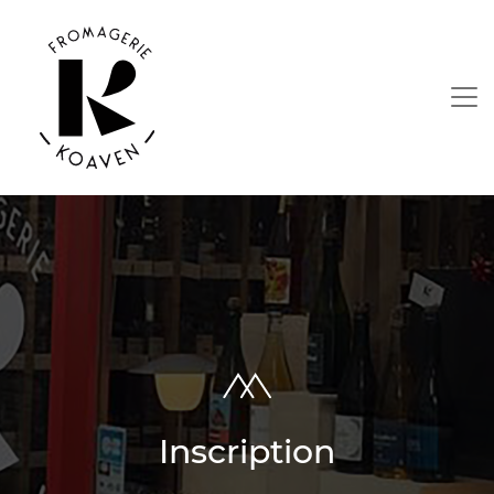
Inscription