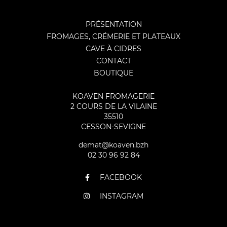
PRÉSENTATION
FROMAGES, CRÉMERIE ET PLATEAUX
CAVE À CIDRES
CONTACT
BOUTIQUE
KOAVEN FROMAGERIE
2 COURS DE LA VILAINE
35510
CESSON-SEVIGNE
demat@koaven.bzh
02 30 96 92 84
FACEBOOK
INSTAGRAM