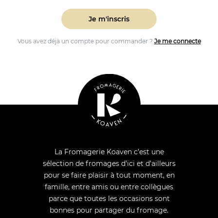
termes
Je m'inscris
Vous avez déjà un compte pour commander ?
Je me connecte
La Fromagerie Koaven c’est une
sélection de fromages d’ici et d’ailleurs
pour se faire plaisir à tout moment, en
famille, entre amis ou entre collègues
parce que toutes les occasions sont
bonnes pour partager du fromage.