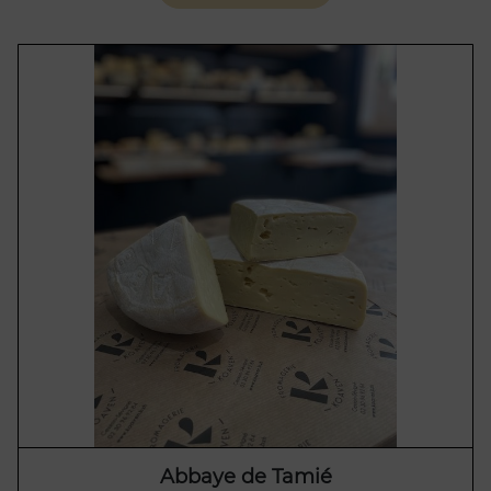
Abbaye de Tamié