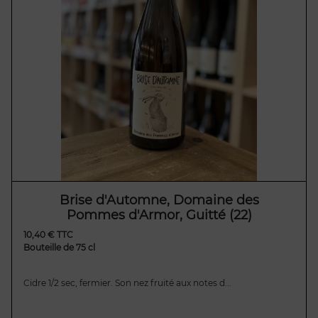
Brise d'Automne, Domaine des
Pommes d'Armor, Guitté (22)
10,40 € TTC
Bouteille de 75 cl
Cidre 1/2 sec, fermier. Son nez fruité aux notes d...