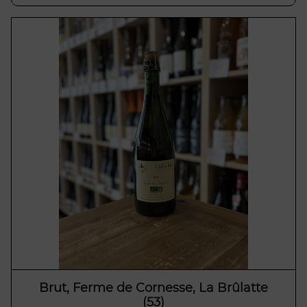
Brut, Ferme de Cornesse, La Brûlatte
(53)