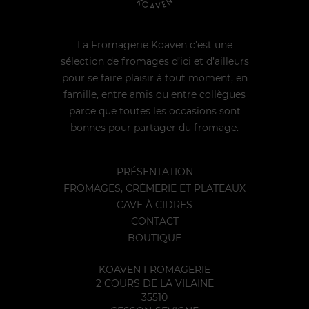
La Fromagerie Koaven c’est une
sélection de fromages d’ici et d’ailleurs
pour se faire plaisir à tout moment, en
famille, entre amis ou entre collègues
parce que toutes les occasions sont
bonnes pour partager du fromage.
PRÉSENTATION
FROMAGES, CRÉMERIE ET PLATEAUX
CAVE À CIDRES
CONTACT
BOUTIQUE
KOAVEN FROMAGERIE
2 COURS DE LA VILAINE
35510