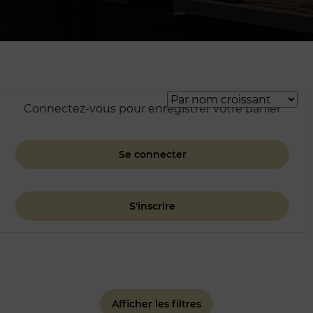
Connectez-vous pour enregistrer votre panier
Se connecter
S'inscrire
Afficher les filtres