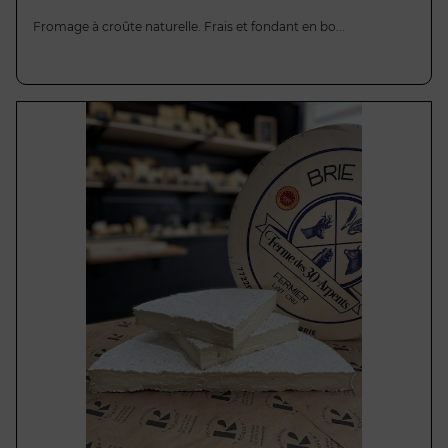
Fromage à croûte naturelle. Frais et fondant en bo...