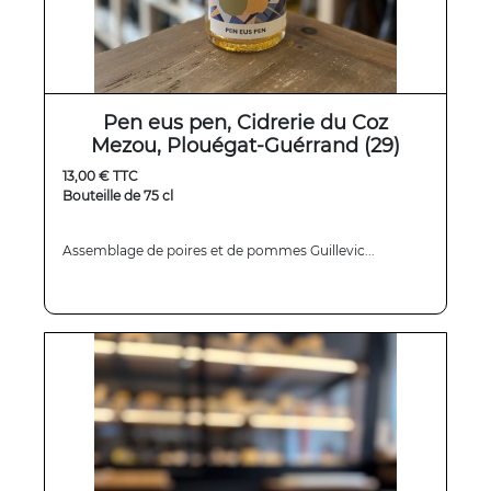
Pen eus pen, Cidrerie du Coz
Mezou, Plouégat-Guérrand (29)
13,00 € TTC
Bouteille de 75 cl
Assemblage de poires et de pommes Guillevic...