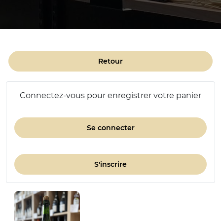
Retour
Connectez-vous pour enregistrer votre panier
Se connecter
S'inscrire