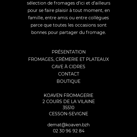
sélection de fromages d’ici et d’ailleurs
pour se faire plaisir à tout moment, en
famille, entre amis ou entre collègues
parce que toutes les occasions sont
bonnes pour partager du fromage.
PRÉSENTATION
FROMAGES, CRÉMERIE ET PLATEAUX
CAVE À CIDRES
CONTACT
BOUTIQUE
KOAVEN FROMAGERIE
2 COURS DE LA VILAINE
35510
CESSON-SEVIGNE
demat@koaven.bzh
02 30 96 92 84