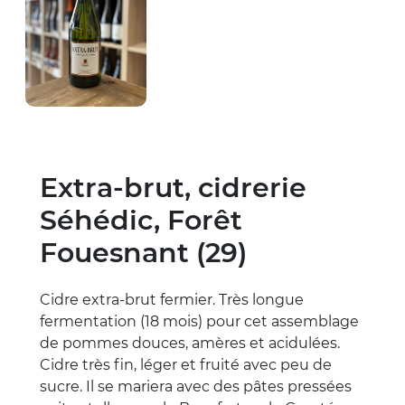
Extra-brut, cidrerie
Séhédic, Forêt
Fouesnant (29)
Cidre extra-brut fermier. Très longue
fermentation (18 mois) pour cet assemblage
de pommes douces, amères et acidulées.
Cidre très fin, léger et fruité avec peu de
sucre. Il se mariera avec des pâtes pressées