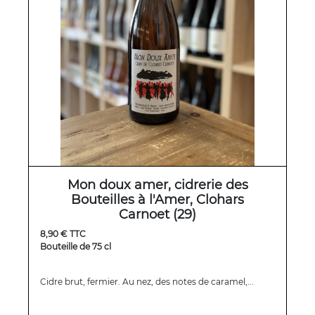
Mon doux amer, cidrerie des
Bouteilles à l'Amer, Clohars
Carnoet (29)
8,90 € TTC
Bouteille de 75 cl
Cidre brut, fermier. Au nez, des notes de caramel,...