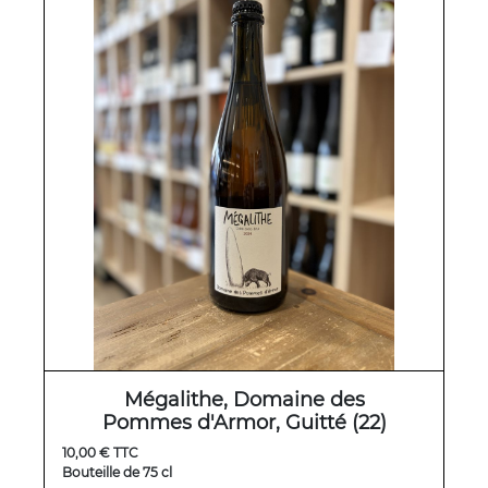
Mégalithe, Domaine des
Pommes d'Armor, Guitté (22)
10,00 € TTC
Bouteille de 75 cl