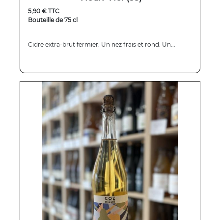
5,90 € TTC
Bouteille de 75 cl
Cidre extra-brut fermier. Un nez frais et rond. Un...