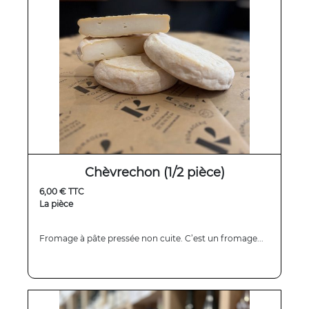
Chèvrechon (1/2 pièce)
6,00 € TTC
La pièce
Fromage à pâte pressée non cuite. C’est un fromage...