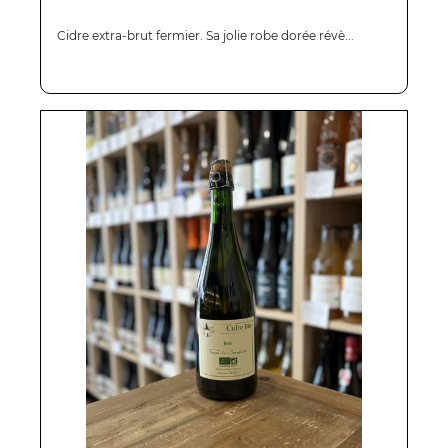
Cidre extra-brut fermier. Sa jolie robe dorée révè...