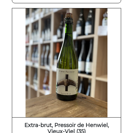
Extra-brut, Pressoir de Henwiel,
Vieux-Viel (35)