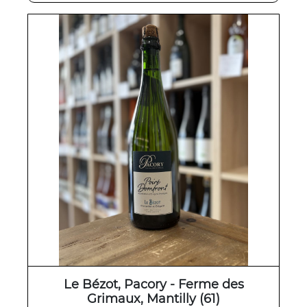
Le Bézot, Pacory - Ferme des
Grimaux, Mantilly (61)