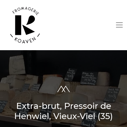
Extra-brut, Pressoir de
Henwiel, Vieux-Viel (35)