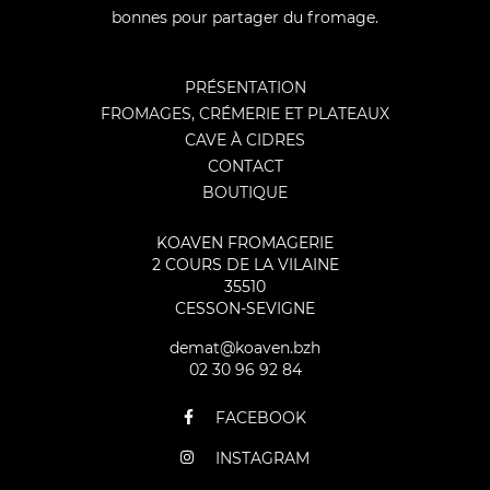
bonnes pour partager du fromage.
PRÉSENTATION
FROMAGES, CRÉMERIE ET PLATEAUX
CAVE À CIDRES
CONTACT
BOUTIQUE
KOAVEN FROMAGERIE
2 COURS DE LA VILAINE
35510
CESSON-SEVIGNE
demat@koaven.bzh
02 30 96 92 84
FACEBOOK
INSTAGRAM