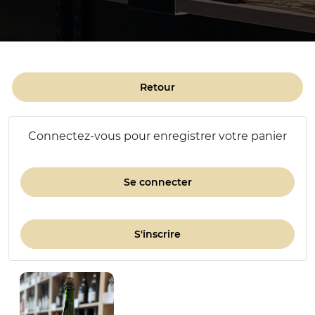
Retour
Connectez-vous pour enregistrer votre panier
Se connecter
S'inscrire