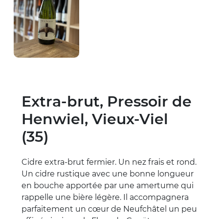
Extra-brut, Pressoir de
Henwiel, Vieux-Viel
(35)
Cidre extra-brut fermier. Un nez frais et rond.
Un cidre rustique avec une bonne longueur
en bouche apportée par une amertume qui
rappelle une bière légère. Il accompagnera
parfaitement un cœur de Neufchâtel un peu