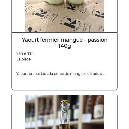
Yaourt fermier mangue - passion
140g
1,50 € TTC
La pièce
Yaourt brassé bio à la purée de mangue et fruits d...