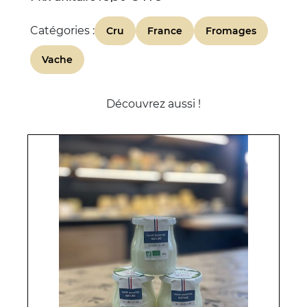
Catégories :
Cru
France
Fromages
Vache
Découvrez aussi !