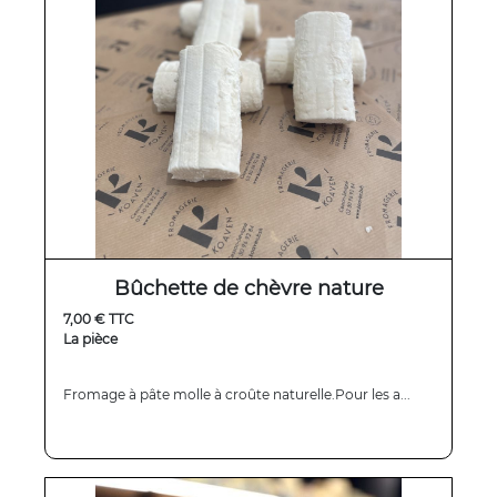
Bûchette de chèvre nature
7,00 € TTC
La pièce
Fromage à pâte molle à croûte naturelle.Pour les a...