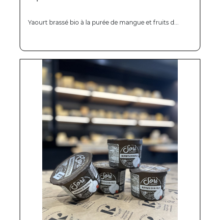
Yaourt brassé bio à la purée de mangue et fruits d...