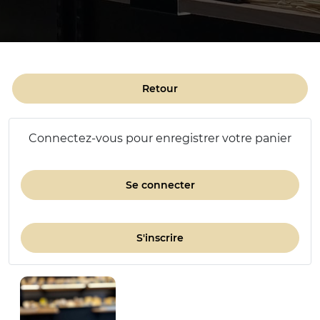
Retour
Connectez-vous pour enregistrer votre panier
Se connecter
S'inscrire