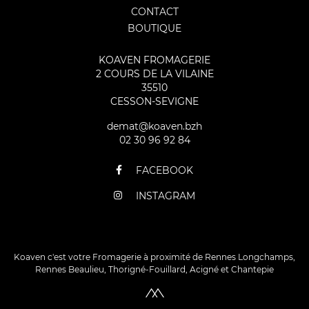
CONTACT
BOUTIQUE
KOAVEN FROMAGERIE
2 COURS DE LA VILAINE
35510
CESSON-SEVIGNE
demat@koaven.bzh
02 30 96 92 84
FACEBOOK
INSTAGRAM
Koaven c'est votre Fromagerie à proximité de Rennes Longchamps,
Rennes Beaulieu, Thorigné-Fouillard, Acigné et Chantepie