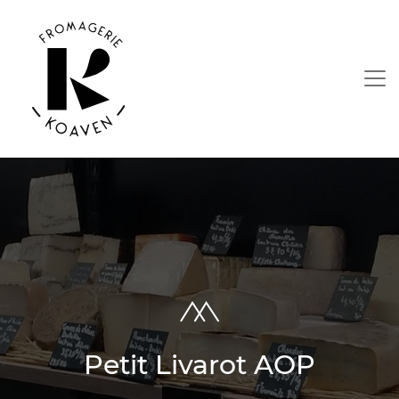
Petit Livarot AOP