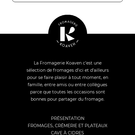
La Fromagerie Koaven c’est une
sélection de fromages d’ici et d’ailleurs
pour se faire plaisir à tout moment, en
famille, entre amis ou entre collègues
parce que toutes les occasions sont
bonnes pour partager du fromage.
PRÉSENTATION
FROMAGES, CRÉMERIE ET PLATEAUX
CAVE À CIDRES