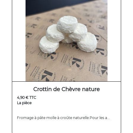
Crottin de Chèvre nature
4,90 € TTC
La pièce
Fromage à pâte molle à croûte naturelle.Pour les a...