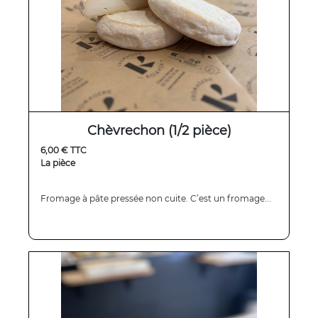
Chèvrechon (1/2 pièce)
6,00 € TTC
La pièce
Fromage à pâte pressée non cuite. C’est un fromage...