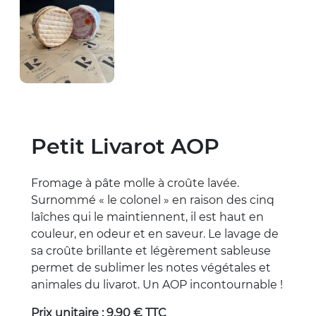
Petit Livarot AOP
Fromage à pâte molle à croûte lavée.
Surnommé « le colonel » en raison des cinq
laîches qui le maintiennent, il est haut en
couleur, en odeur et en saveur. Le lavage de
sa croûte brillante et légèrement sableuse
permet de sublimer les notes végétales et
animales du livarot. Un AOP incontournable !
Prix unitaire : 9,90 € TTC