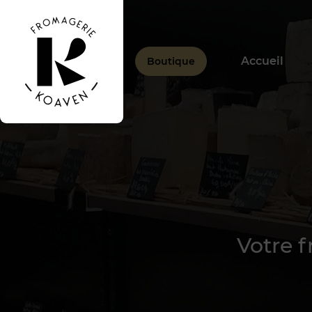
Accueil
Boutique
Votre 