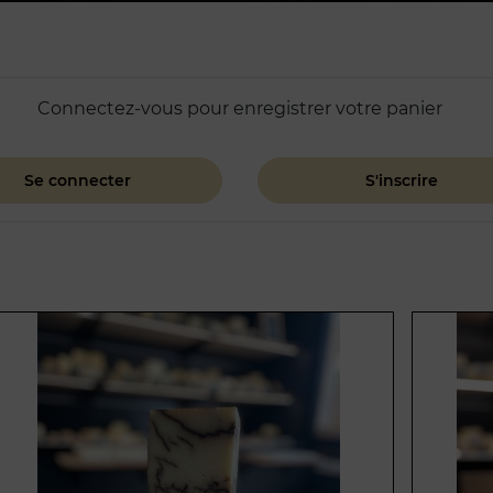
Connectez-vous pour enregistrer votre panier
Se connecter
S'inscrire