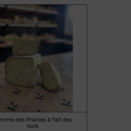
mme des Prairies à l’ail des
ours