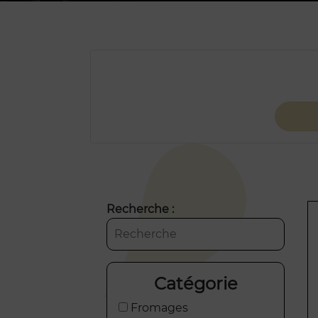
Recherche :
Catégorie
Fromages